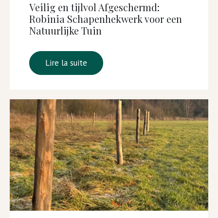
Veilig en tijlvol Afgeschermd:
Robinia Schapenhekwerk voor een
Natuurlijke Tuin
Lire la suite