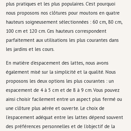
plus pratiques et les plus populaires. C’est pourquoi
nous proposons nos clôtures pour moutons en quatre
hauteurs soigneusement sélectionnées : 60 cm, 80 cm,
100 cm et 120 cm. Ces hauteurs correspondent
parfaitement aux utilisations les plus courantes dans
les jardins et les cours.
En matière d'espacement des lattes, nous avons
également misé sur la simplicité et la qualité. Nous
proposons les deux options les plus courantes : un
espacement de 4 à 5 cm et de 8 à 9 cm. Vous pouvez
ainsi choisir facilement entre un aspect plus fermé ou
une clôture plus aérée et ouverte. Le choix de
l'espacement adéquat entre les lattes dépend souvent
des préférences personnelles et de l'objectif de la