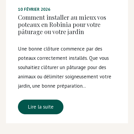
10 FÉVRIER 2026
Comment installer au mieux vos
poteaux en Robinia pour votre
pâturage ou votre jardin
Une bonne clôture commence par des
poteaux correctement installés. Que vous
souhaitiez clôturer un pâturage pour des
animaux ou délimiter soigneusement votre
jardin, une bonne préparation...
Lire la suite