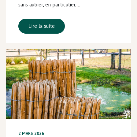
sans aubier, en particulier,...
Lire la suite
2 MARS 2026