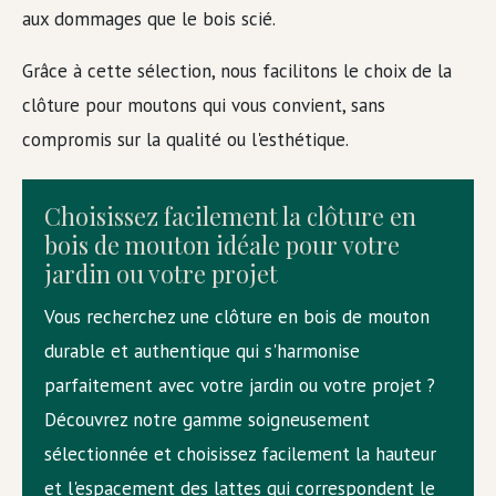
aux dommages que le bois scié.
Grâce à cette sélection, nous facilitons le choix de la
clôture pour moutons qui vous convient, sans
compromis sur la qualité ou l'esthétique.
Choisissez facilement la clôture en
bois de mouton idéale pour votre
jardin ou votre projet
Vous recherchez une clôture en bois de mouton
durable et authentique qui s'harmonise
parfaitement avec votre jardin ou votre projet ?
Découvrez notre gamme soigneusement
sélectionnée et choisissez facilement la hauteur
et l'espacement des lattes qui correspondent le