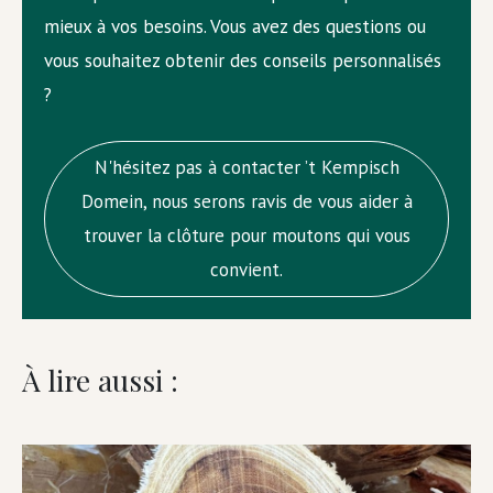
mieux à vos besoins. Vous avez des questions ou
vous souhaitez obtenir des conseils personnalisés
?
N'hésitez pas à contacter ’t Kempisch
Domein, nous serons ravis de vous aider à
trouver la clôture pour moutons qui vous
convient.
À lire aussi :