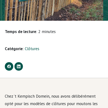
Temps de lecture
:
2
minutes
Catégorie
:
Clôtures
Chez ’t Kempisch Domein, nous avons délibérément
opté pour les modèles de clôtures pour moutons les