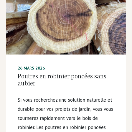
26 MARS 2026
Poutres en robinier poncées sans
aubier
Si vous recherchez une solution naturelle et
durable pour vos projets de jardin, vous vous
tournerez rapidement vers le bois de
robinier. Les poutres en robinier poncées