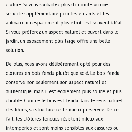
clôture. Si vous souhaitez plus d'intimité ou une
sécurité supplémentaire pour les enfants et les
animaux, un espacement plus étroit est souvent idéal.
Si vous préférez un aspect naturel et ouvert dans le
jardin, un espacement plus large offre une belle
solution.
De plus, nous avons délibérément opté pour des
clôtures en bois fendu plutôt que scié. Le bois fendu
conserve non seulement son aspect naturel et
authentique, mais il est également plus solide et plus
durable. Comme le bois est fendu dans le sens naturel
des fibres, sa structure reste mieux préservée. De ce
fait, les clôtures fendues résistent mieux aux
intempéries et sont moins sensibles aux cassures ou