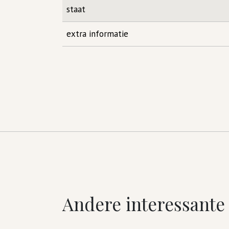
staat
extra informatie
Andere interessante