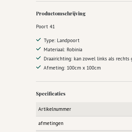
Productomschrijving
Poort 41
Type: Landpoort
Materiaal: Robinia
Draairichting: kan zowel links als recht
Afmeting: 100cm x 100cm
Specificaties
Artikelnummer
afmetingen