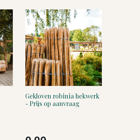
Gekloven robinia hekwerk
- Prijs op aanvraag