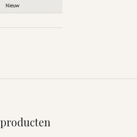
Nieuw
 producten