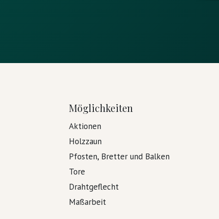
Möglichkeiten
Aktionen
Holzzaun
Pfosten, Bretter und Balken
Tore
Drahtgeflecht
Maßarbeit