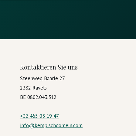
Kontaktieren Sie uns
Steenweg Baarle 27
2382 Ravels
BE 0802.043.312
+32 465 03 19 47
info@kempischdomein.com