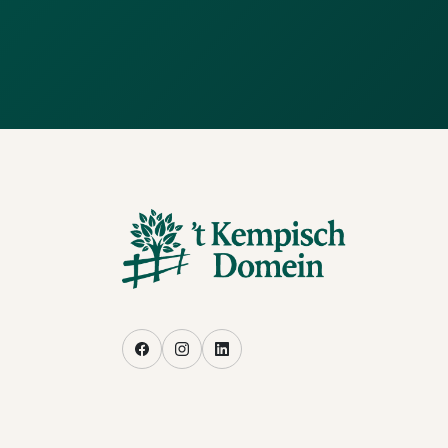
Facebook
Instagram
LinkedIn