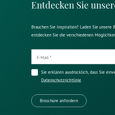
Entdecken Sie unser
Brauchen Sie Inspiration? Laden Sie unsere 
entdecken Sie die verschiedenen Möglichkei
E-Mail
Sie erklären ausdrücklich, dass Sie ein
Datenschutzrichtlinie
Broschüre anfordern