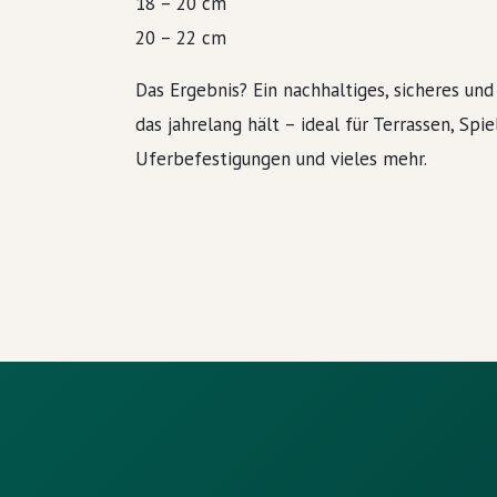
18 – 20 cm
20 – 22 cm
Das Ergebnis? Ein nachhaltiges, sicheres und
das jahrelang hält – ideal für Terrassen, Spi
Uferbefestigungen und vieles mehr.