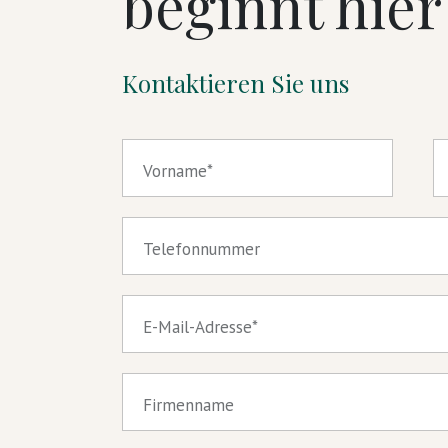
beginnt hier
Kontaktieren Sie uns
Vorname
Telefonnummer
E-Mail-Adresse
Firmenname