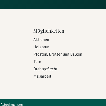
Möglichkeiten
Aktionen
Holzzaun
Pfosten, Bretter und Balken
Tore
Drahtgeflecht
Maßarbeit
äftsbedingungen