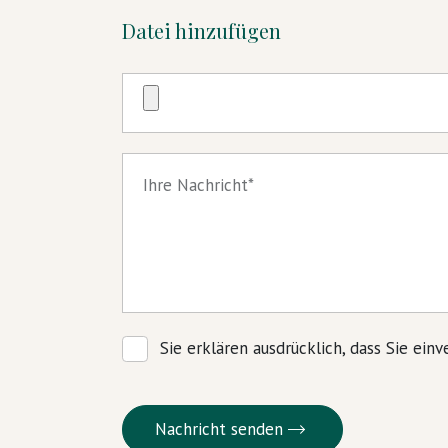
Datei hinzufügen
Ihre Nachricht
Sie erklären ausdrücklich, dass Sie ein
Nachricht senden