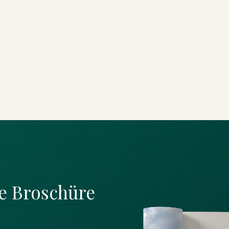
e Broschüre