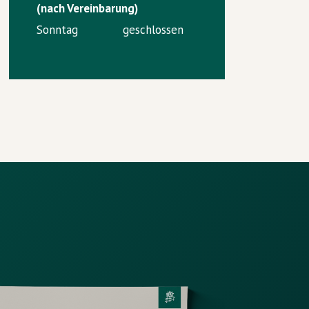
(nach Vereinbarung)
Sonntag
geschlossen