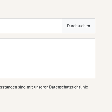
Durchsuchen
verstanden sind mit
unserer Datenschutzrichtlinie