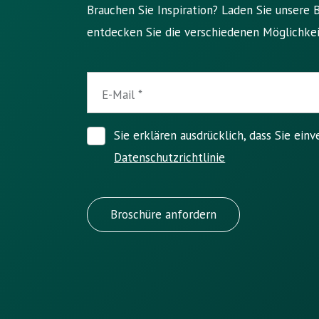
Brauchen Sie Inspiration? Laden Sie unsere 
entdecken Sie die verschiedenen Möglichkei
E-Mail
Sie erklären ausdrücklich, dass Sie ein
Datenschutzrichtlinie
Broschüre anfordern