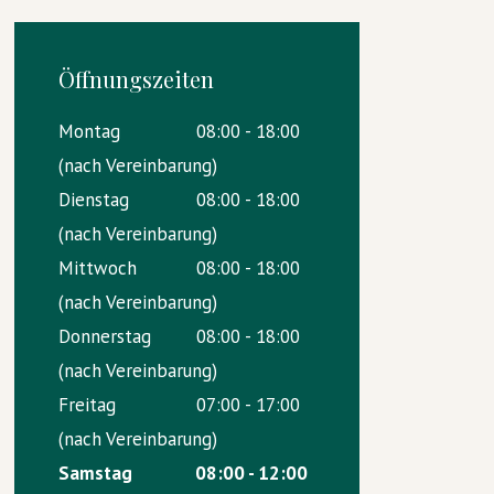
Öffnungszeiten
Montag
08:00 - 18:00
(nach Vereinbarung)
Dienstag
08:00 - 18:00
(nach Vereinbarung)
Mittwoch
08:00 - 18:00
(nach Vereinbarung)
Donnerstag
08:00 - 18:00
(nach Vereinbarung)
Freitag
07:00 - 17:00
(nach Vereinbarung)
Samstag
08:00 - 12:00