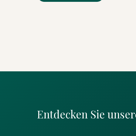
Entdecken Sie unser