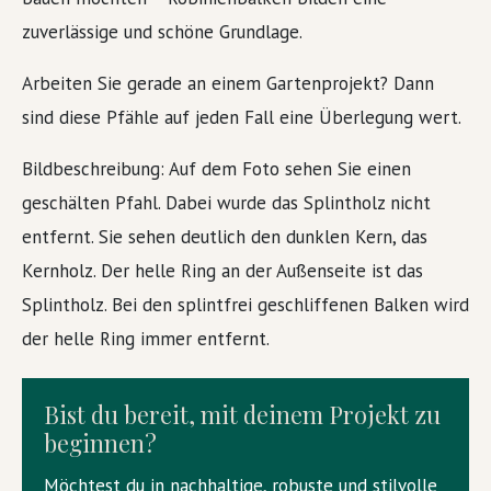
zuverlässige und schöne Grundlage.
Arbeiten Sie gerade an einem Gartenprojekt? Dann
sind diese Pfähle auf jeden Fall eine Überlegung wert.
Bildbeschreibung: Auf dem Foto sehen Sie einen
geschälten Pfahl. Dabei wurde das Splintholz nicht
entfernt. Sie sehen deutlich den dunklen Kern, das
Kernholz. Der helle Ring an der Außenseite ist das
Splintholz. Bei den splintfrei geschliffenen Balken wird
der helle Ring immer entfernt.
Bist du bereit, mit deinem Projekt zu
beginnen?
Möchtest du in nachhaltige, robuste und stilvolle