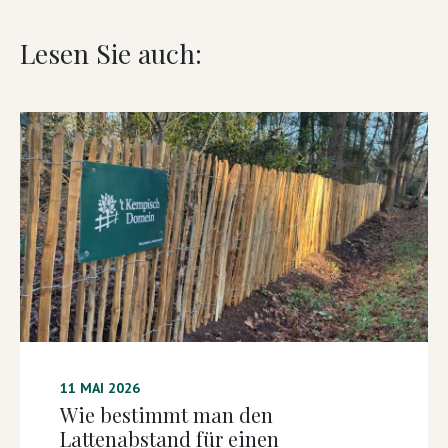
Lesen Sie auch:
11 MAI 2026
Wie bestimmt man den
Lattenabstand für einen