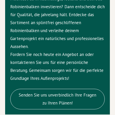
Robinienbalken investieren? Dann entscheide dich
für Qualität, die jahrelang hält. Entdecke das
Sortiment an splintfrei geschliffenen
Robinienbalken und verleihe deinem
Gartenprojekt ein natürliches und professionelles
Aussehen.
Fordern Sie noch heute ein Angebot an oder
kontaktieren Sie uns für eine persönliche
Beratung. Gemeinsam sorgen wir für die perfekte
Grundlage Ihres Außenprojekts!
Senden Sie uns unverbindlich Ihre Fragen
zu Ihren Plänen!