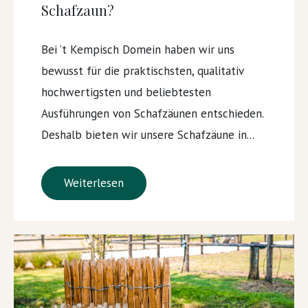
Schafzaun?
Bei ’t Kempisch Domein haben wir uns
bewusst für die praktischsten, qualitativ
hochwertigsten und beliebtesten
Ausführungen von Schafzäunen entschieden.
Deshalb bieten wir unsere Schafzäune in...
Weiterlesen