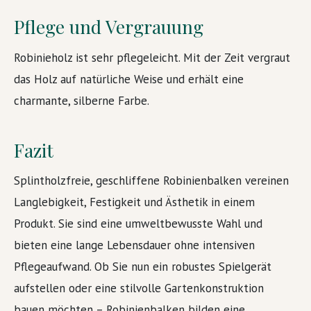
Pflege und Vergrauung
Robinieholz ist sehr pflegeleicht. Mit der Zeit vergraut
das Holz auf natürliche Weise und erhält eine
charmante, silberne Farbe.
Fazit
Splintholzfreie, geschliffene Robinienbalken vereinen
Langlebigkeit, Festigkeit und Ästhetik in einem
Produkt. Sie sind eine umweltbewusste Wahl und
bieten eine lange Lebensdauer ohne intensiven
Pflegeaufwand. Ob Sie nun ein robustes Spielgerät
aufstellen oder eine stilvolle Gartenkonstruktion
bauen möchten – Robinienbalken bilden eine