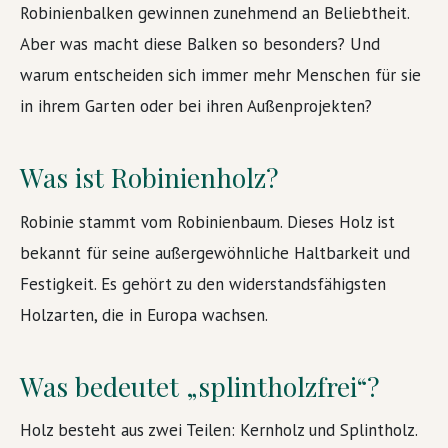
Robinienbalken gewinnen zunehmend an Beliebtheit.
Aber was macht diese Balken so besonders? Und
warum entscheiden sich immer mehr Menschen für sie
in ihrem Garten oder bei ihren Außenprojekten?
Was ist Robinienholz?
Robinie stammt vom Robinienbaum. Dieses Holz ist
bekannt für seine außergewöhnliche Haltbarkeit und
Festigkeit. Es gehört zu den widerstandsfähigsten
Holzarten, die in Europa wachsen.
Was bedeutet „splintholzfrei“?
Holz besteht aus zwei Teilen: Kernholz und Splintholz.