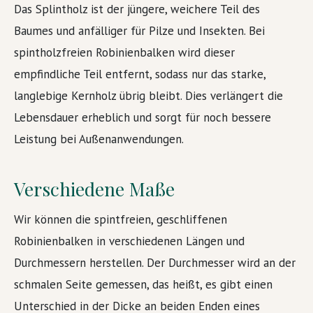
Das Splintholz ist der jüngere, weichere Teil des
Baumes und anfälliger für Pilze und Insekten. Bei
spintholzfreien Robinienbalken wird dieser
empfindliche Teil entfernt, sodass nur das starke,
langlebige Kernholz übrig bleibt. Dies verlängert die
Lebensdauer erheblich und sorgt für noch bessere
Leistung bei Außenanwendungen.
Verschiedene Maße
Wir können die spintfreien, geschliffenen
Robinienbalken in verschiedenen Längen und
Durchmessern herstellen. Der Durchmesser wird an der
schmalen Seite gemessen, das heißt, es gibt einen
Unterschied in der Dicke an beiden Enden eines