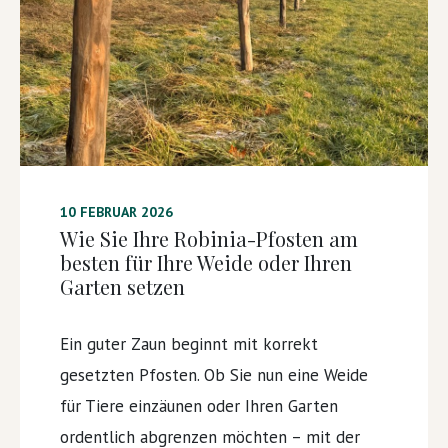
10 FEBRUAR 2026
Wie Sie Ihre Robinia-Pfosten am
besten für Ihre Weide oder Ihren
Garten setzen
Ein guter Zaun beginnt mit korrekt
gesetzten Pfosten. Ob Sie nun eine Weide
für Tiere einzäunen oder Ihren Garten
ordentlich abgrenzen möchten – mit der