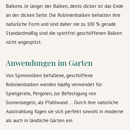
Balkens. Je länger der Balken, desto dicker ist das Ende
an der dicken Seite. Die Robinienbalken behalten ihre
natürliche Form und sind daher nie zu 100 % gerade.
Standardmäßig sind die spintfrei geschliffenen Balken
nicht angespitzt.
Anwendungen im Garten
Von Spinnmilben befallene, geschliffene
Robinienbalken werden häufig verwendet für:
Spielgeräte, Pergolen, zur Befestigung von
Sonnensegeln, als Pfahlwand … Durch ihre natürliche
Ausstrahlung fügen sie sich perfekt sowohl in moderne
als auch in ländliche Gärten ein.