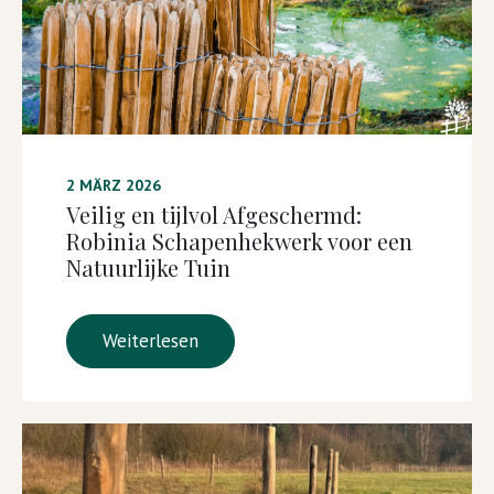
2 MÄRZ 2026
Veilig en tijlvol Afgeschermd:
Robinia Schapenhekwerk voor een
Natuurlijke Tuin
Weiterlesen