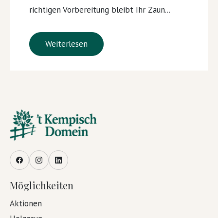
richtigen Vorbereitung bleibt Ihr Zaun...
Weiterlesen
Facebook
Instagram
LinkedIn
Möglichkeiten
Aktionen