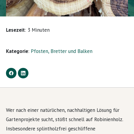
Lesezeit
:
3
Minuten
Kategorie
:
Pfosten, Bretter und Balken
Wer nach einer natürlichen, nachhaltigen Lösung für
Gartenprojekte sucht, stößt schnell auf Robinienholz.
Insbesondere splintholzfrei geschliffene